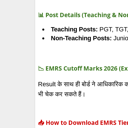
📊 Post Details (Teaching & N
Teaching Posts:
PGT, TGT,
Non-Teaching Posts:
Junio
📉 EMRS Cutoff Marks 2026 (Ex
Result के साथ ही बोर्ड ने आधिकारिक कट
भी चेक कर सकते हैं।
📥 How to Download EMRS Tier 