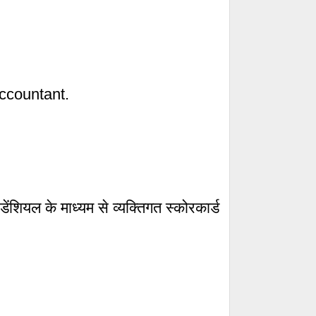
Accountant.
शियल के माध्यम से व्यक्तिगत स्कोरकार्ड