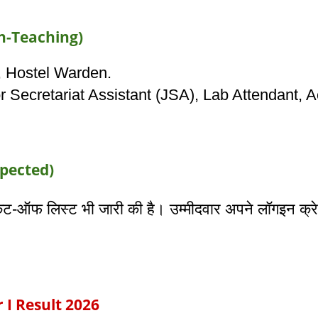
on-Teaching)
 Hostel Warden.
r Secretariat Assistant (JSA), Lab Attendant, 
pected)
-ऑफ लिस्ट भी जारी की है। उम्मीदवार अपने लॉगइन क्रेडें
I Result 2026