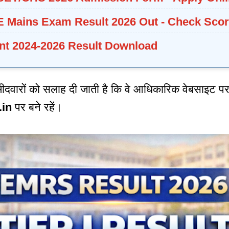
 Mains Exam Result 2026 Out - Check Sco
t 2024-2026 Result Download
म्मीदवारों को सलाह दी जाती है कि वे आधिकारिक वेबसाइट प
.in
पर बने रहें।