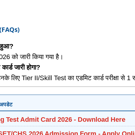
(FAQs)
 हुआ?
26 को जारी किया गया है।
कार्ड जारी होगा?
, उनके लिए Tier II/Skill Test का एडमिट कार्ड परीक्षा से 1
 अपडेट
ng Test Admit Card 2026 - Download Here
ET/CHS 2026 Admission Form - Apply Onli