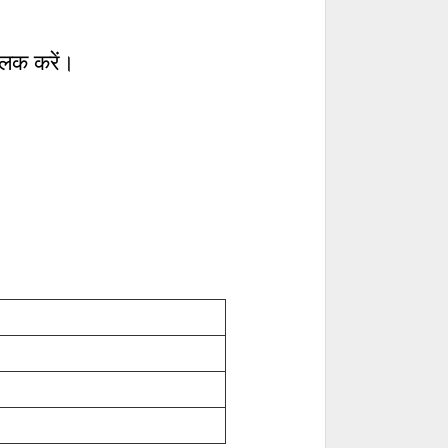
लिक करें।