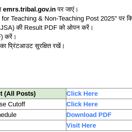
ा
emrs.tribal.gov.in
पर जाएं।
ult for Teaching & Non-Teaching Post 2025" पर क्
या JSA) की Result PDF को ओपन करें।
) करें।
ा प्रिंटआउट सुरक्षित रखें।
 (All Posts)
Click Here
e Cutoff
Click Here
hedule
Download PDF
Visit Here