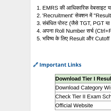
EMRS की आधिकारिक वेबसाइट य
'Recruitment' सेक्शन में "Res
संबंधित पोस्ट (जैसे TGT, PGT 
अपना Roll Number सर्च (Ctrl+F
भविष्य के लिए Result और Cutoff क
🔗 Important Links
Download Tier I Result
Download Category Wis
Check Tier II Exam Sc
Official Website