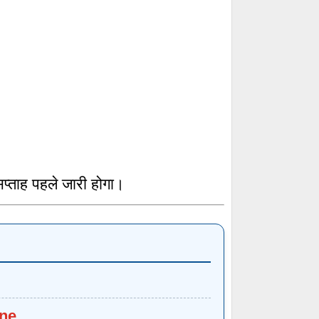
 सप्ताह पहले जारी होगा।
ne