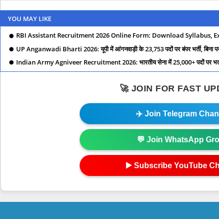
YOU MAY LIKE
RBI Assistant Recruitment 2026 Online Form: Download Syllabus, E
UP Anganwadi Bharti 2026: यूपी में आंगनवाड़ी के 23,753 पदों पर बंपर भर्ती, बिना परीक्ष
Indian Army Agniveer Recruitment 2026: भारतीय सेना में 25,000+ पदों पर भर्ती शु
🚀 JOIN FOR FAST U
✈️ Join Telegram Chan
💬 Join WhatsApp Gr
▶️ Subscribe YouTube C