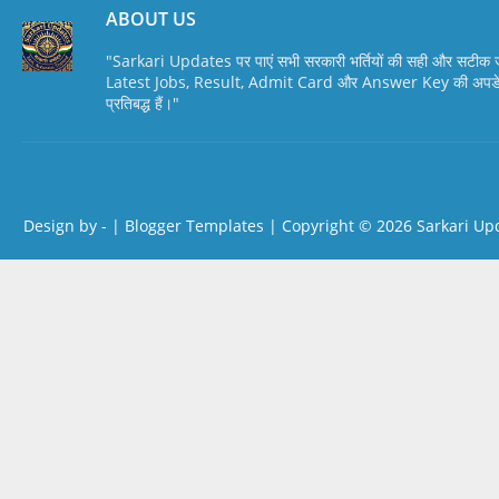
ABOUT US
"Sarkari Updates पर पाएं सभी सरकारी भर्तियों की सही और सटी
Latest Jobs, Result, Admit Card और Answer Key की अपडेट स
प्रतिबद्ध हैं।"
Design by -
|
Blogger Templates
| Copyright © 2026
Sarkari Up