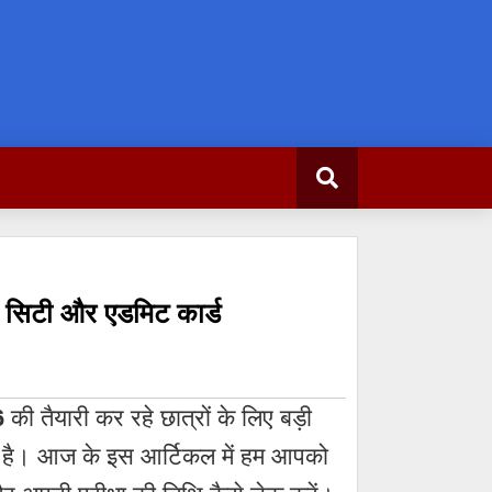
िटी और एडमिट कार्ड
6
की तैयारी कर रहे छात्रों के लिए बड़ी
या है। आज के इस आर्टिकल में हम आपको