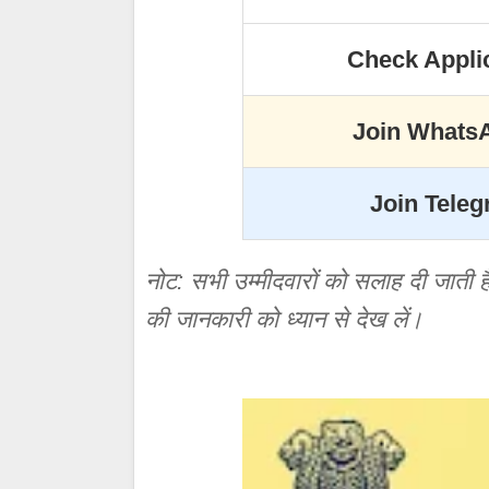
Check Applic
Join Whats
Join Tele
नोट: सभी उम्मीदवारों को सलाह दी जाती 
की जानकारी को ध्यान से देख लें।