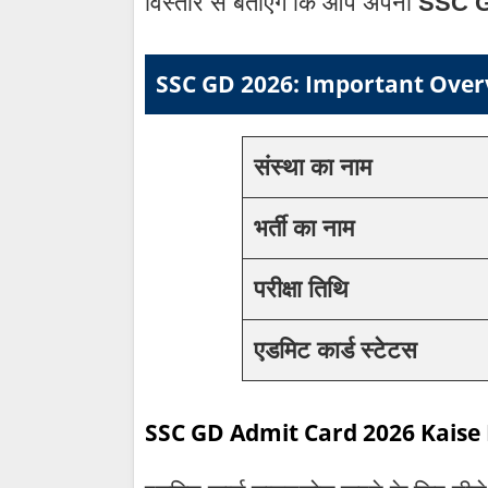
विस्तार से बताएंगे कि आप अपना
SSC G
SSC GD 2026: Important Over
संस्था का नाम
भर्ती का नाम
परीक्षा तिथि
एडमिट कार्ड स्टेटस
SSC GD Admit Card 2026 Kaise