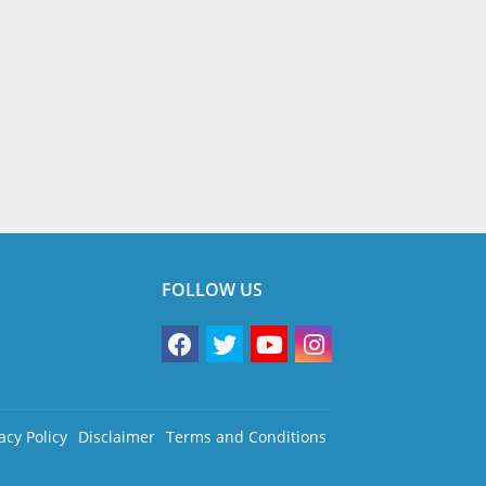
FOLLOW US
acy Policy
Disclaimer
Terms and Conditions