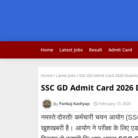
Home
Latest Jobs
Result
Admit Card
Home
Latest Jobs
SSC GD Admit Card 2026 Download Li
SSC GD Admit Card 2026 Downl
Pankaj Kashyap
February 13, 2026
नमस्ते दोस्तों! कर्मचारी चयन आयोग (S
खुशखबरी है। आयोग ने परीक्षा के लिए ए