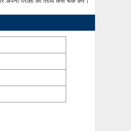
 अपनी परीक्षा की तिथि कैसे चेक करें।