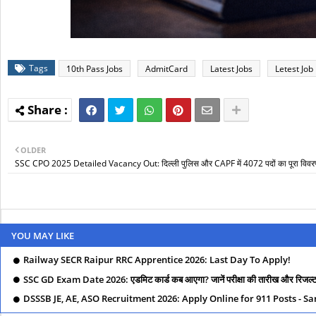
Tags
10th Pass Jobs
AdmitCard
Latest Jobs
Letest Job
OLDER
SSC CPO 2025 Detailed Vacancy Out: दिल्ली पुलिस और CAPF में 4072 पदों का पूरा विवरण य
YOU MAY LIKE
Railway SECR Raipur RRC Apprentice 2026: Last Day To Apply!
SSC GD Exam Date 2026: एडमिट कार्ड कब आएगा? जानें परीक्षा की तारीख और रिजल्ट स
DSSSB JE, AE, ASO Recruitment 2026: Apply Online for 911 Posts - S