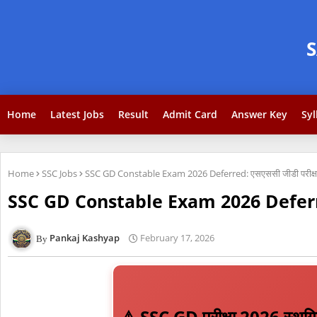
Home
Latest Jobs
Result
Admit Card
Answer Key
Syl
Home
SSC Jobs
SSC GD Constable Exam 2026 Deferred: एसएससी जीडी परीक्षा स्थग
SSC GD Constable Exam 2026 Deferred: एसए
Pankaj Kashyap
February 17, 2026
⚠️ SSC GD परीक्षा 2026 स्थग