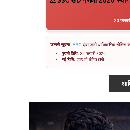
23 फरवरी
जरूरी सूचना:
SSC
द्वारा जारी आधिकारिक नोटिस 
पुरानी तिथि:
23 फरवरी 2026
नई तिथि:
जल्द ही घोषित होगी
आध