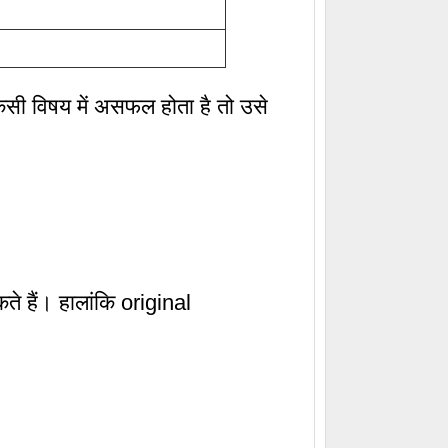
 किसी विषय में असफल होता है तो उसे
हैं। हालांकि original