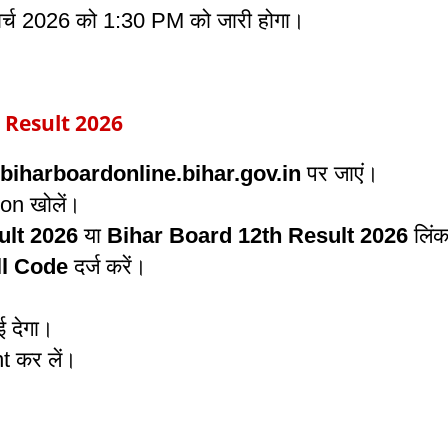
र्च 2026 को 1:30 PM को जारी होगा।
 Result 2026
biharboardonline.bihar.gov.in
पर जाएं।
n खोलें।
ult 2026
या
Bihar Board 12th Result 2026
लिंक
ll Code
दर्ज करें।
 देगा।
t कर लें।