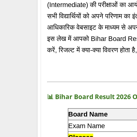
(Intermediate) की परीक्षाओं का आयोजन 
सभी विद्यार्थियों को अपने परिणाम क
आधिकारिक वेबसाइट के माध्यम से अप
इस लेख में आपको Bihar Board Result
करें, रिजल्ट में क्या-क्या विवरण होता ह
📊 Bihar Board Result 2026 
Board Name
Exam Name