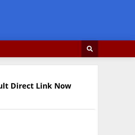
ult Direct Link Now