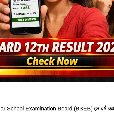
ar School Examination Board (BSEB) हर वर्ष कक्षा 