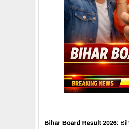
Bihar Board Result 2026:
Bih