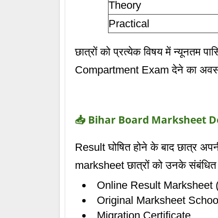
Theory
Practical
छात्रों को प्रत्येक विषय में न्यूनतम 
Compartment Exam देने का अवसर
📥 Bihar Board Marksheet 
Result घोषित होने के बाद छात्र अ
marksheet छात्रों को उनके संबंधित स्
Online Result Marksheet (
Original Marksheet School से
Migration Certificate