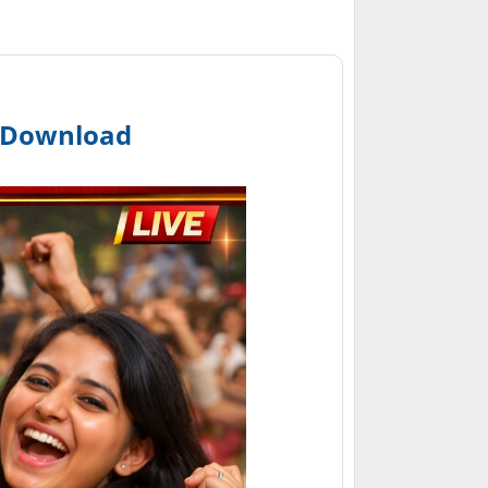
t Download