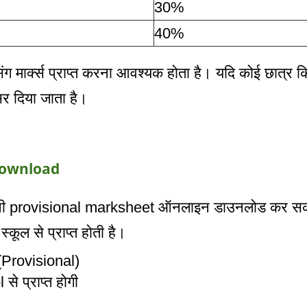
30%
40%
पासिंग मार्क्स प्राप्त करना आवश्यक होता है। यदि कोई छात्र
 दिया जाता है।
Download
पनी provisional marksheet ऑनलाइन डाउनलोड कर सकते 
कूल से प्राप्त होती है।
Provisional)
 प्राप्त होगी