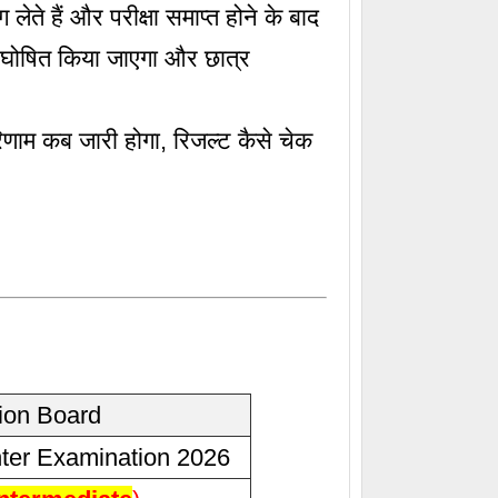
ेते हैं और परीक्षा समाप्त होने के बाद
ी घोषित किया जाएगा और छात्र
णाम कब जारी होगा, रिजल्ट कैसे चेक
ion Board
nter Examination 2026