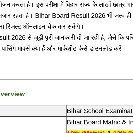
करता है। इस परीक्षा में बिहार राज्य के लाखों छात्र भाग ल
ा इंतजार रहता है। Bihar Board Result 2026 भी जल्द ह
ना रिजल्ट ऑनलाइन चेक कर सकेंगे।
 2026 से जुड़ी पूरी जानकारी दी जा रही है, जैसे कि परि
ै, पासिंग मार्क्स क्या हैं और मार्कशीट कैसे डाउनलोड करें।
Overview
Bihar School Examinat
Bihar Board Matric & I