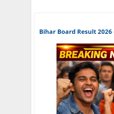
Bihar Board Result 2026