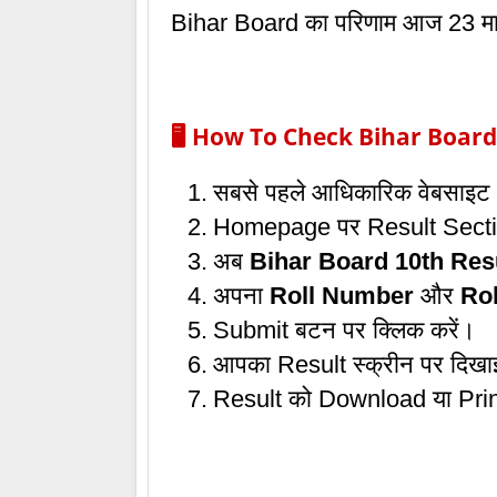
Bihar Board का परिणाम आज 23 मा
🖥️ How To Check Bihar Board
सबसे पहले आधिकारिक वेबसाइट
Homepage पर Result Sectio
अब
Bihar Board 10th Res
अपना
Roll Number
और
Ro
Submit बटन पर क्लिक करें।
आपका Result स्क्रीन पर दिखाई
Result को Download या Prin