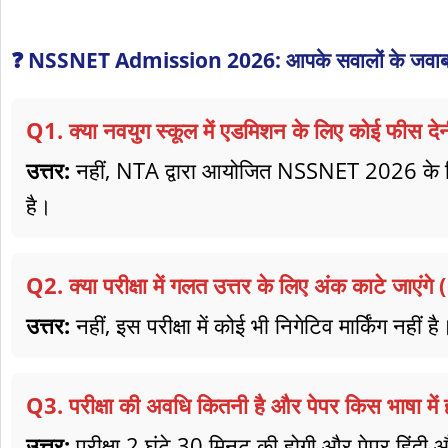
❓ NSSNET Admission 2026: आपके सवालों के जवा
Q1. क्या नवयुग स्कूल में एडमिशन के लिए कोई फीस देन
उत्तर:
नहीं, NTA द्वारा आयोजित NSSNET 2026 के लिए
है।
Q2. क्या परीक्षा में गलत उत्तर के लिए अंक काटे ज
उत्तर:
नहीं, इस परीक्षा में कोई भी निगेटिव मार्किंग नहीं 
Q3. परीक्षा की अवधि कितनी है और पेपर किस भाषा में 
उत्तर:
परीक्षा 2 घंटे 30 मिनट की होगी और पेपर हिंदी और