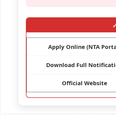

Apply Online (NTA Porta
Download Full Notificat
Official Website