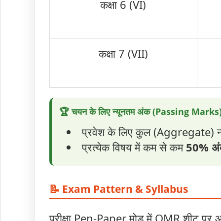
कक्षा 6 (VI)
कक्षा 7 (VII)
🏆 चयन के लिए न्यूनतम अंक (Passing Marks
प्रवेश के लिए कुल (Aggregate) न
प्रत्येक विषय में कम से कम
50% अ
📝 Exam Pattern & Syllabus
परीक्षा Pen-Paper मोड में OMR शीट पर आय