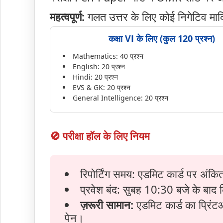
महत्वपूर्ण:
गलत उत्तर के लिए कोई निगेटिव मार्क
कक्षा VI के लिए (कुल 120 प्रश्न)
Mathematics: 40 प्रश्न
English: 20 प्रश्न
Hindi: 20 प्रश्न
EVS & GK: 20 प्रश्न
General Intelligence: 20 प्रश्न
🚫 परीक्षा हॉल के लिए नियम
रिपोर्टिंग समय: एडमिट कार्ड पर अं
प्रवेश बंद: सुबह 10:30 बजे के बाद 
ज़रूरी सामान:
एडमिट कार्ड का प्रिं
पेन।