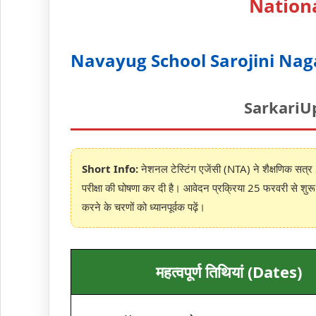
Nation
Navayug School Sarojini Nag
SarkariUpd
Short Info:
नेशनल टेस्टिंग एजेंसी (NTA) ने शैक्षणिक सत्र
परीक्षा की घोषणा कर दी है। आवेदन प्रक्रिया 25 फरवरी से शुरू ह
करने के चरणों को ध्यानपूर्वक पढ़ें।
महत्वपूर्ण तिथियां (Dates)