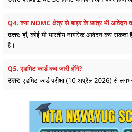
Q4. क्या NDMC क्षेत्र से बाहर के छात्र भी आवेदन क
उत्तर:
हाँ, कोई भी भारतीय नागरिक आवेदन कर सकता है,
है।
Q5. एडमिट कार्ड कब जारी होंगे?
उत्तर:
एडमिट कार्ड परीक्षा (10 अप्रैल 2026) से लग