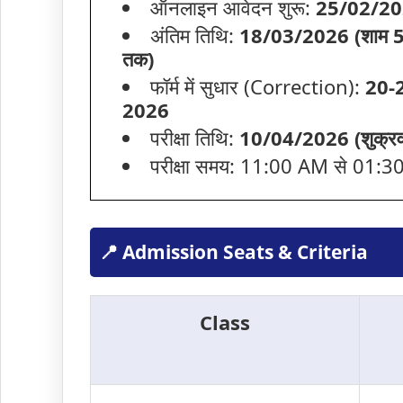
ऑनलाइन आवेदन शुरू:
25/02/2
अंतिम तिथि:
18/03/2026 (शाम 5
तक)
फॉर्म में सुधार (Correction):
20-2
2026
परीक्षा तिथि:
10/04/2026 (शुक्रव
परीक्षा समय: 11:00 AM से 01:
📍 Admission Seats & Criteria
Class