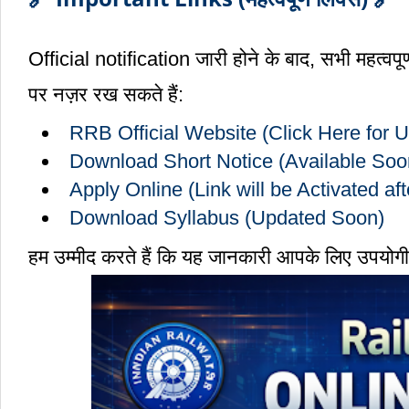
Official notification जारी होने के बाद, सभी महत्
पर नज़र रख सकते हैं:
RRB Official Website (Click Here for 
Download Short Notice (Available Soo
Apply Online (Link will be Activated aft
Download Syllabus (Updated Soon)
हम उम्मीद करते हैं कि यह जानकारी आपके लिए उपयोगी