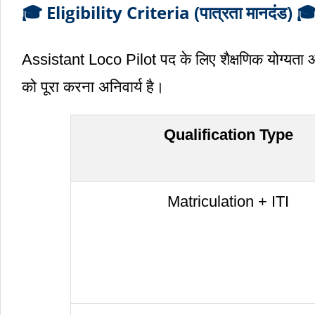
🎓 Eligibility Criteria (पात्रता मानदंड) 
Assistant Loco Pilot पद के लिए शैक्षणिक योग्यता 
को पूरा करना अनिवार्य है।
Qualification Type
Matriculation + ITI