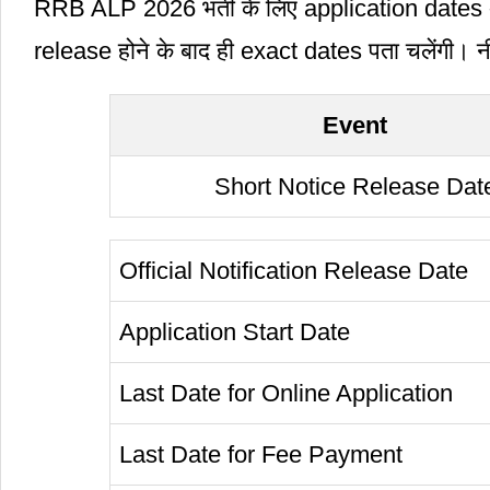
RRB ALP 2026 भर्ती के लिए application dates अभ
release होने के बाद ही exact dates पता चलेंगी। नीच
Event
Short Notice Release Dat
Official Notification Release Date
Application Start Date
Last Date for Online Application
Last Date for Fee Payment