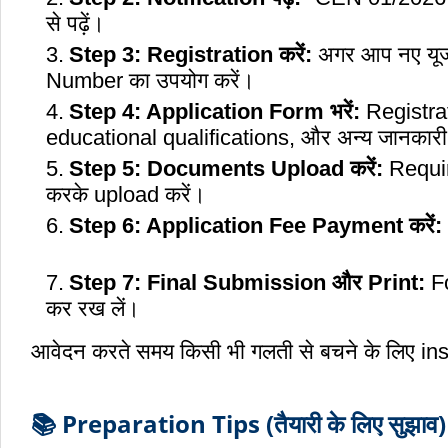
से पढ
Step 3: Registration करें:
अगर आप नए यूजर
Number का उप
Step 4: Application Form भरें:
Registrat
educational qualifications,
Step 5: Documents Upload करें:
Requir
करके uplo
Step 6: Application Fee Payment करें:
Step 7: Final Submission और Print:
Fo
कर रख लें।
आवेदन करते समय किसी भी गलती से बचने के लिए ins
📚 Preparation Tips (तैयारी के लिए सुझाव)