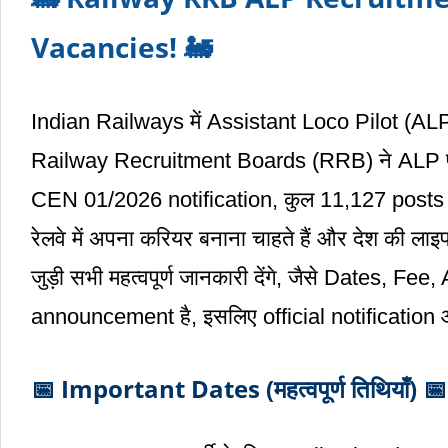
Vacancies! 🚂
Indian Railways में Assistant Loco Pilot (ALP)
Railway Recruitment Boards (RRB) ने ALP पदों पर
CEN 01/2026 notification, कुल 11,127 posts के 
रेलवे में अपना करियर बनाना चाहते हैं और देश की ला
जुड़ी सभी महत्वपूर्ण जानकारी देंगे, जैसे Dates, F
announcement है, इसलिए official notification 
📅 Important Dates (महत्वपूर्ण तिथियाँ) 📅