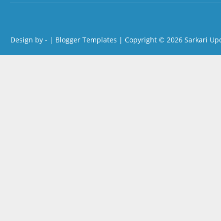
Design by -
|
Blogger Templates
| Copyright © 2026
Sarkari Up