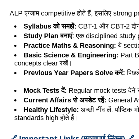
ALP एग्जाम competitive होते हैं, इसलिए strong pr
Syllabus को समझें:
CBT-1 और CBT-2 
Study Plan बनाएं
: एक disciplined
Practice Maths & Reasoning:
ये sect
Basic Science & Engineering:
Part B
concepts c
Previous Year Papers Solve करें:
पिछले
Mock Tests दें:
Regular mock tests
Current Affairs से अपडेट रहें:
General Aw
Healthy Lifestyle:
अच्छी नींद लें, पौष्टिक
standards high होते हैं।
🔗 Important Links (महत्वपूर्ण लिंक्स) 🔗