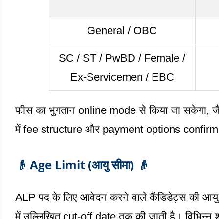
General / OBC
SC / ST / PwBD / Female /
Ex-Servicemen / EBC
फीस का भुगतान online mode से किया जा सकेगा, ज
में fee structure और payment options confirm 
👴 Age Limit (आयु सीमा) 👴
ALP पद के लिए आवेदन करने वाले कैंडिडेट्स की आयु 
में उल्लिखित cut-off date तक की जाती है। विभिन्न श