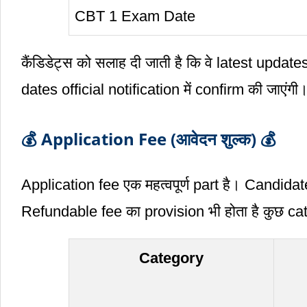
CBT 1 Exam Date
कैंडिडेट्स को सलाह दी जाती है कि वे latest upda
dates official notification में confirm की जाएंगी
💰 Application Fee (आवेदन शुल्क) 💰
Application fee एक महत्वपूर्ण part है। Candidat
Refundable fee का provision भी होता है कुछ categ
Category