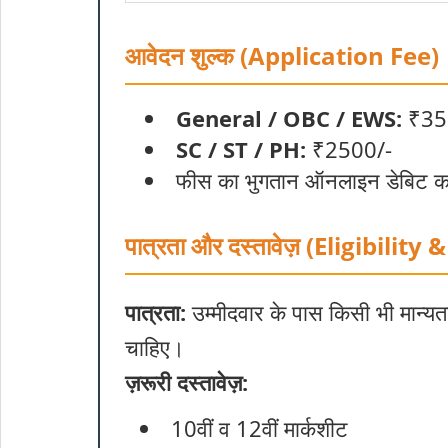
आवेदन शुल्क (Application Fee)
General / OBC / EWS:
₹35
SC / ST / PH:
₹2500/-
फीस का भुगतान ऑनलाइन डेबिट कार्ड, 
पात्रता और दस्तावेज़ (Eligibili
पात्रता:
उम्मीदवार के पास किसी भी मान्यता
चाहिए।
ज़रूरी दस्तावेज़:
10वीं व 12वीं मार्कशीट