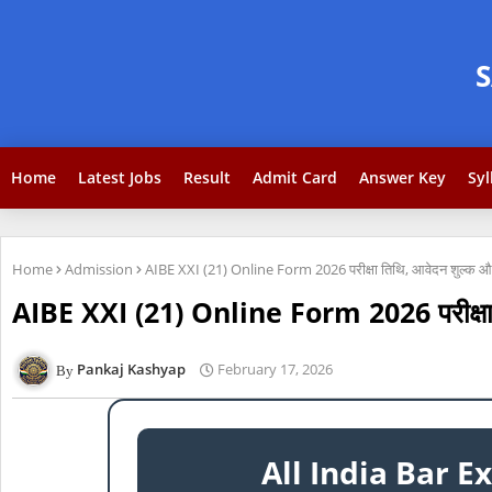
Home
Latest Jobs
Result
Admit Card
Answer Key
Syl
Home
Admission
AIBE XXI (21) Online Form 2026 परीक्षा तिथि, आवेदन शुल्क और यो
AIBE XXI (21) Online Form 2026 परीक्षा तिथ
Pankaj Kashyap
February 17, 2026
All India Bar E