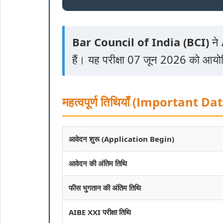
Bar Council of India (BCI)
ने 
हैं। यह परीक्षा 07 जून 2026 को आय
महत्वपूर्ण तिथियाँ (Important Da
आवेदन शुरू (Application Begin)
आवेदन की अंतिम तिथि
फीस भुगतान की अंतिम तिथि
AIBE XXI परीक्षा तिथि