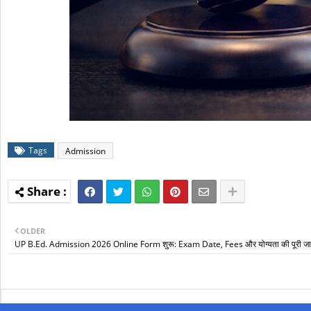
Tags
Admission
OLDER
UP B.Ed. Admission 2026 Online Form शुरू: Exam Date, Fees और योग्यता की पूरी जानका