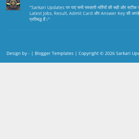
"Sarkari Updates पर पाएं सभी सरकारी भर्तियों की सही और सटी
Latest Jobs, Result, Admit Card और Answer Key की अपडेट स
प्रतिबद्ध हैं।"
Design by -
|
Blogger Templates
| Copyright © 2026
Sarkari Up