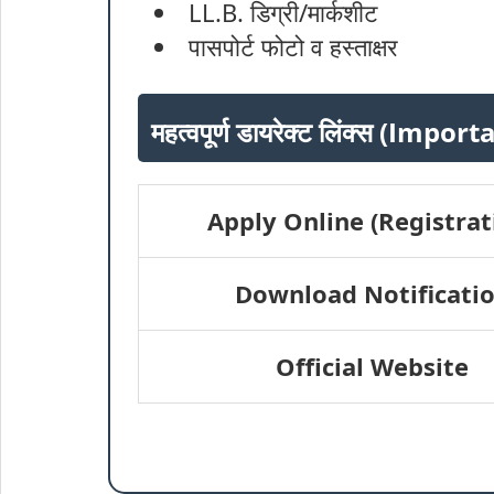
LL.B. डिग्री/मार्कशीट
पासपोर्ट फोटो व हस्ताक्षर
महत्वपूर्ण डायरेक्ट लिंक्स (Impo
Apply Online (Registrat
Download Notificati
Official Website