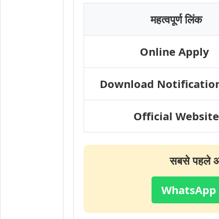
महत्वपूर्ण लिंक
Online Apply
Download Notification
Official Website
सबसे पहले अप
WhatsApp