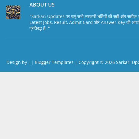
ABOUT US
"Sarkari Updates पर पाएं सभी सरकारी भर्तियों की सही और सटी
Latest Jobs, Result, Admit Card और Answer Key की अपडेट स
प्रतिबद्ध हैं।"
Design by -
|
Blogger Templates
| Copyright © 2026
Sarkari Up