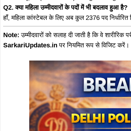
Q2. क्या महिला उम्मीदवारों के पदों में भी बदलाव हुआ है?
हाँ, महिला कांस्टेबल के लिए अब कुल 2376 पद निर्धारित 
Note:
उम्मीदवारों को सलाह दी जाती है कि वे शारीरिक प
SarkariUpdates.in
पर नियमित रूप से विजिट करें।