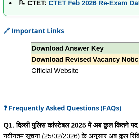
📝
CTET:
CTET Feb 2026 Re-Exam Da
🔗 Important Links
Download Answer Key
Download Revised Vacancy Notic
Official Website
❓ Frequently Asked Questions (FAQs)
Q1. दिल्ली पुलिस कांस्टेबल 2025 में अब कुल कितने पद 
नवीनतम सूचना (25/02/2026) के अनुसार अब कुल रिक्ति