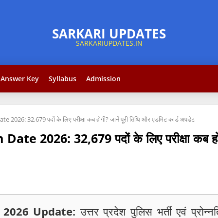
Answer Key
Syllabus
Admission
026: 32,679 पदों के लिए परीक्षा कब होगी? जानें पूरी तिथि और एडमिट कार्ड अपडेट
 2026: 32,679 पदों के लिए परीक्षा कब होगी
 2026 Update:
उत्तर प्रदेश पुलिस भर्ती एवं प्रोन्न