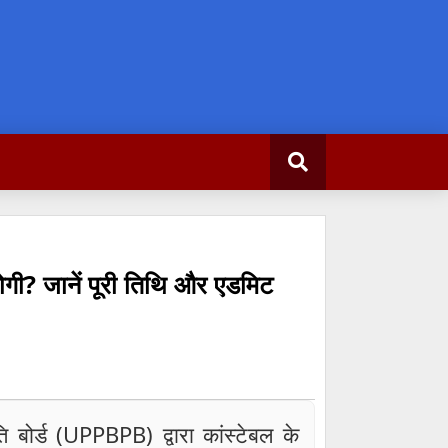
? जानें पूरी तिथि और एडमिट
ति बोर्ड (UPPBPB) द्वारा कांस्टेबल के