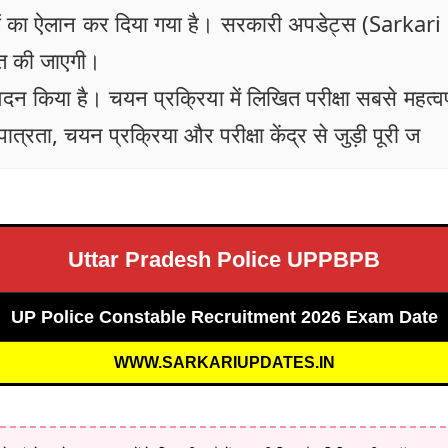
खों का ऐलान कर दिया गया है। सरकारी अपडेट्स (Sarkar
त की जाएगी।
आवेदन किया है। चयन प्रक्रिया में लिखित परीक्षा सबसे महत
्रता, चयन प्रक्रिया और परीक्षा केंद्र से जुड़ी पूरी ज
Uttar Pradesh Police UPPBPB
UP Police Constable Recruitment 2026 Exam Date
WWW.SARKARIUPDATES.IN