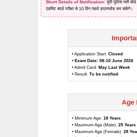
Short Details of Notification:
यूपी पुलिस भर्ती बोर
एडमिट कार्ड परीक्षा से 10 दिन पहले डाउनलोड कर सकेंगे।
Importa
• Application Start:
Closed
•
Exam Date: 08-10 June 2026
• Admit Card:
May Last Week
• Result:
To be notified
Age 
• Minimum Age:
18 Years
• Maximum Age (Male):
25 Years
• Maximum Age (Female):
28 Yea