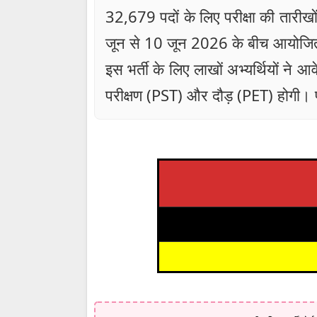
32,679 पदों के लिए परीक्षा की तारी
जून से 10 जून 2026 के बीच आयोजि
इस भर्ती के लिए लाखों अभ्यर्थियों ने 
परीक्षण (PST) और दौड़ (PET) होगी। पात