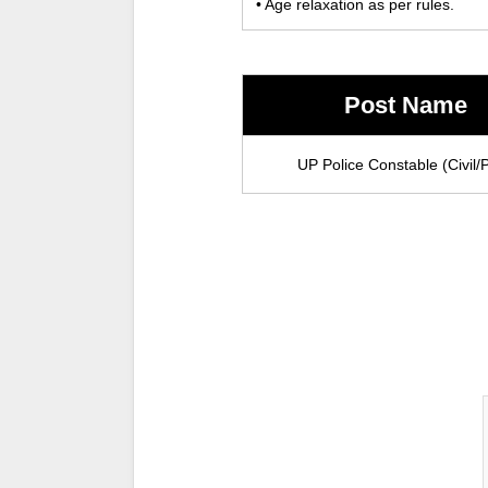
• Age relaxation as per rules.
Post Name
UP Police Constable (Civil/