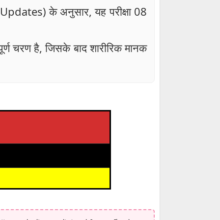
i Updates) के अनुसार, यह परीक्षा 08
्वपूर्ण चरण है, जिसके बाद शारीरिक मानक