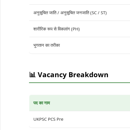
अनुसूचित जाति / अनुसूचित जनजाति (SC / ST)
शारीरिक रूप से विकलांग (PH)
भुगतान का तरीका
📊 Vacancy Breakdown
पद का नाम
UKPSC PCS Pre