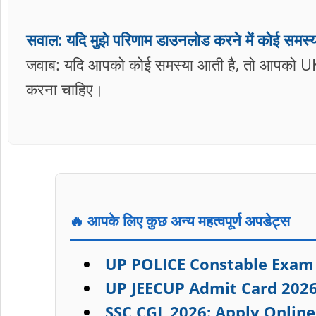
सवाल: यदि मुझे परिणाम डाउनलोड करने में कोई समस्य
जवाब: यदि आपको कोई समस्या आती है, तो आपको UKPS
करना चाहिए।
🔥 आपके लिए कुछ अन्य महत्वपूर्ण अपडेट्स
UP POLICE Constable Exam 
UP JEECUP Admit Card 2026
SSC CGL 2026: Apply Online 