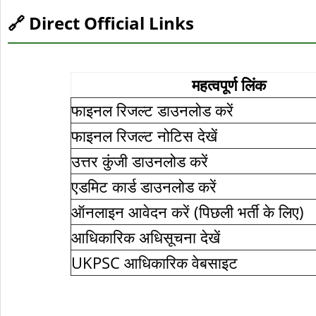
🔗 Direct Official Links
महत्वपूर्ण लिंक
फाइनल रिजल्ट डाउनलोड करें
फाइनल रिजल्ट नोटिस देखें
उत्तर कुंजी डाउनलोड करें
एडमिट कार्ड डाउनलोड करें
ऑनलाइन आवेदन करें (पिछली भर्ती के लिए)
आधिकारिक अधिसूचना देखें
UKPSC आधिकारिक वेबसाइट