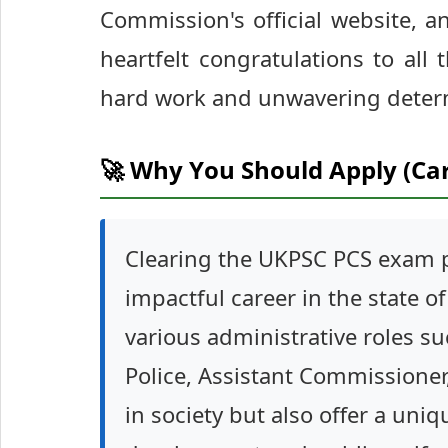
Commission's official website, a
heartfelt congratulations to all
hard work and unwavering deter
🚀 Why You Should Apply (Ca
Clearing the UKPSC PCS exam p
impactful career in the state o
various administrative roles s
Police, Assistant Commissioner
in society but also offer a uniq