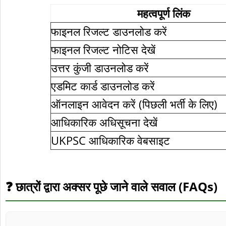
महत्वपूर्ण लिंक
फाइनल रिजल्ट डाउनलोड करें
फाइनल रिजल्ट नोटिस देखें
उत्तर कुंजी डाउनलोड करें
एडमिट कार्ड डाउनलोड करें
ऑनलाइन आवेदन करें (पिछली भर्ती के लिए)
आधिकारिक अधिसूचना देखें
UKPSC आधिकारिक वेबसाइट
❓ छात्रों द्वारा अक्सर पूछे जाने वाले सवाल (FAQs)