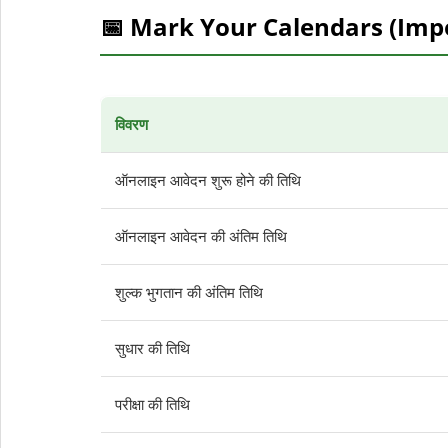
📅 Mark Your Calendars (Imp
विवरण
ऑनलाइन आवेदन शुरू होने की तिथि
ऑनलाइन आवेदन की अंतिम तिथि
शुल्क भुगतान की अंतिम तिथि
सुधार की तिथि
परीक्षा की तिथि