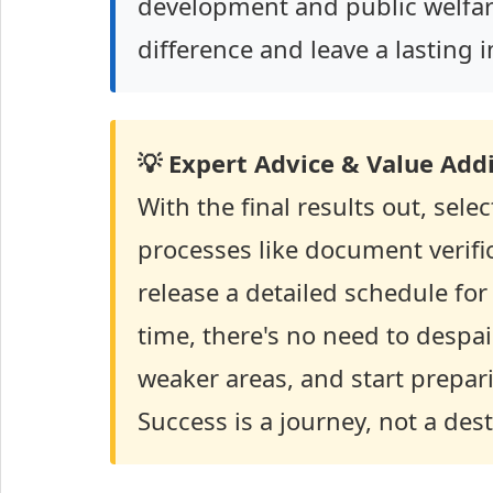
development and public welfare
difference and leave a lasting 
💡 Expert Advice & Value Addi
With the final results out, se
processes like document verif
release a detailed schedule for
time, there's no need to despa
weaker areas, and start prepari
Success is a journey, not a dest