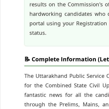
results on the Commission's off
hardworking candidates who d
portal using your Registration
status.
📝 Complete Information (Let
The Uttarakhand Public Service
for the Combined State Civil U
fantastic news for all the cand
through the Prelims, Mains, an