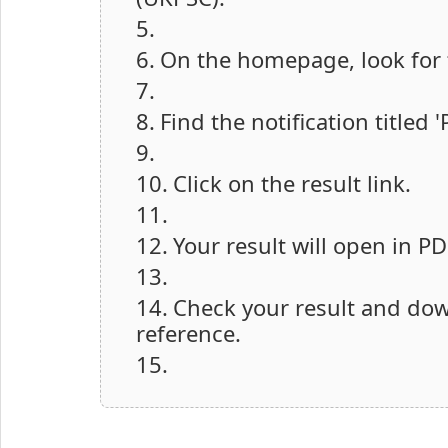
On the homepage, look for t
Find the notification titled 
Click on the result link.
Your result will open in P
Check your result and down
reference.