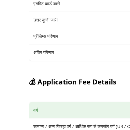
एडमिट कार्ड जारी
उत्तर कुंजी जारी
प्रीलिम्स परिणाम
अंतिम परिणाम
💰 Application Fee Details
वर्ग
सामान्य / अन्य पिछड़ा वर्ग / आर्थिक रूप से कमजोर वर्ग (UR