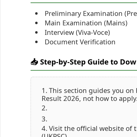
Preliminary Examination (Pr
Main Examination (Mains)
Interview (Viva-Voce)
Document Verification
📥 Step-by-Step Guide to Do
This section guides you on
Result 2026, not how to apply
Visit the official website 
(UKPSC).