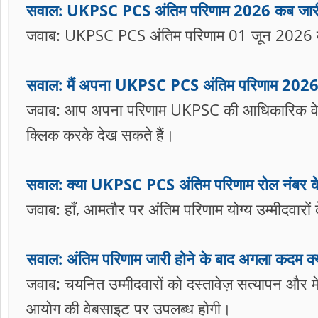
सवाल: UKPSC PCS अंतिम परिणाम 2026 कब जारी
जवाब: UKPSC PCS अंतिम परिणाम 01 जून 2026 को
सवाल: मैं अपना UKPSC PCS अंतिम परिणाम 2026 क
जवाब: आप अपना परिणाम UKPSC की आधिकारिक वेबस
क्लिक करके देख सकते हैं।
सवाल: क्या UKPSC PCS अंतिम परिणाम रोल नंबर के
जवाब: हाँ, आमतौर पर अंतिम परिणाम योग्य उम्मीदवारों
सवाल: अंतिम परिणाम जारी होने के बाद अगला कदम क्य
जवाब: चयनित उम्मीदवारों को दस्तावेज़ सत्यापन और 
आयोग की वेबसाइट पर उपलब्ध होगी।