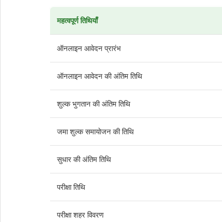
महत्वपूर्ण तिथियाँ
ऑनलाइन आवेदन प्रारंभ
ऑनलाइन आवेदन की अंतिम तिथि
शुल्क भुगतान की अंतिम तिथि
जमा शुल्क समायोजन की तिथि
सुधार की अंतिम तिथि
परीक्षा तिथि
परीक्षा शहर विवरण