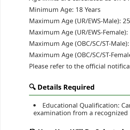
Minimum Age: 18 Years
Maximum Age (UR/EWS-Male): 25
Maximum Age (UR/EWS-Female): 
Maximum Age (OBC/SC/ST-Male): 
Maximum Age (OBC/SC/ST-Female)
Please refer to the official notific
🔍 Details Required
Educational Qualification: C
examination from a recognized 