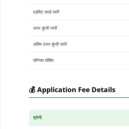
एडमिट कार्ड जारी
उत्तर कुंजी जारी
अंतिम उत्तर कुंजी जारी
परिणाम घोषित
💰 Application Fee Details
श्रेणी