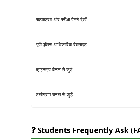
पाठ्यक्रम और परीक्षा पैटर्न देखें
यूपी पुलिस आधिकारिक वेबसाइट
व्हाट्सएप चैनल से जुड़ें
टेलीग्राम चैनल से जुड़ें
❓ Students Frequently Ask (F