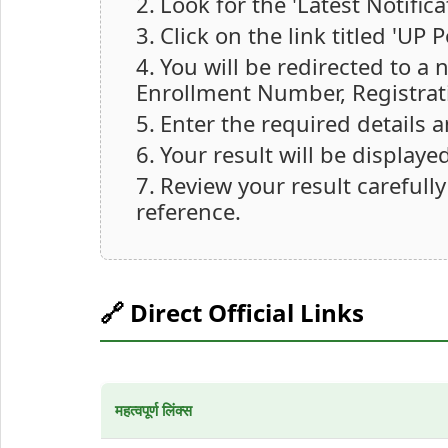
Look for the 'Latest Notifica
Click on the link titled 'UP 
You will be redirected to a
Enrollment Number, Registrati
Enter the required details 
Your result will be displaye
Review your result carefully
reference.
🔗 Direct Official Links
महत्वपूर्ण लिंक्स