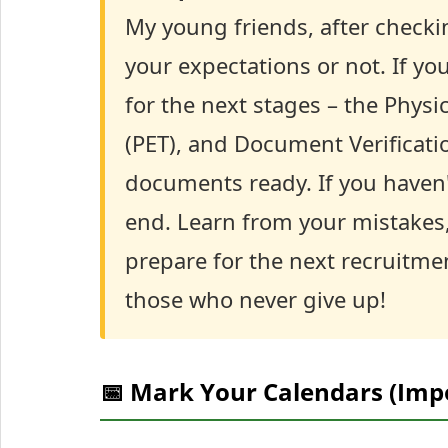
My young friends, after checkin
your expectations or not. If y
for the next stages – the Physic
(PET), and Document Verificati
documents ready. If you haven'
end. Learn from your mistakes
prepare for the next recruitme
those who never give up!
📅 Mark Your Calendars (Imp