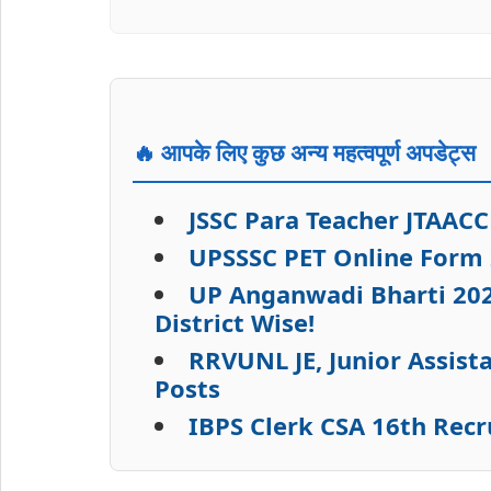
🔥 आपके लिए कुछ अन्य महत्वपूर्ण अपडेट्स
JSSC Para Teacher JTAACCE 202
UPSSSC PET Online Form 
UP Anganwadi Bharti 202
District Wise!
RRVUNL JE, Junior Assist
Posts
IBPS Clerk CSA 16th Recru