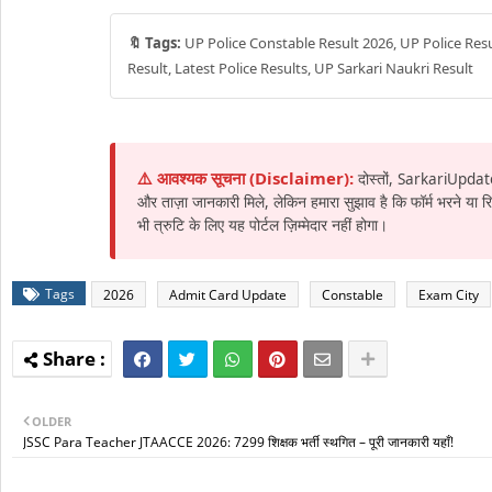
🔖 Tags:
UP Police Constable Result 2026, UP Police Resu
Result, Latest Police Results, UP Sarkari Naukri Result
⚠️ आवश्यक सूचना (Disclaimer):
दोस्तों, SarkariUpdat
और ताज़ा जानकारी मिले, लेकिन हमारा सुझाव है कि फॉर्म भरने या
भी त्रुटि के लिए यह पोर्टल ज़िम्मेदार नहीं होगा।
Tags
2026
Admit Card Update
Constable
Exam City
OLDER
JSSC Para Teacher JTAACCE 2026: 7299 शिक्षक भर्ती स्थगित – पूरी जानकारी यहाँ!