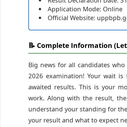
Result Declaration Date: 31
Application Mode: Online
Official Website: uppbpb.g
📝 Complete Information (Let
Big news for all candidates who 
2026 examination! Your wait is 
awaited results. This is your m
work. Along with the result, the
understand your standing for the
your result and what to expect ne