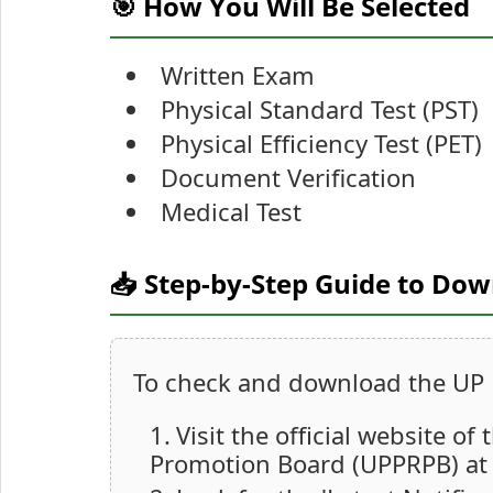
🎯 How You Will Be Selected
Written Exam
Physical Standard Test (PST)
Physical Efficiency Test (PET)
Document Verification
Medical Test
📥 Step-by-Step Guide to Do
To check and download the UP P
Visit the official website o
Promotion Board (UPPRPB) at