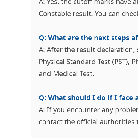
A: Yes, the cutoff marks have a
Constable result. You can check 
Q: What are the next steps af
A: After the result declaration,
Physical Standard Test (PST), Ph
and Medical Test.
Q: What should I do if I face
A: If you encounter any probl
contact the official authoritie