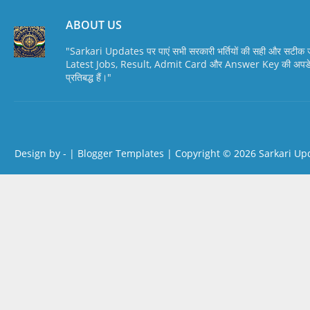
ABOUT US
"Sarkari Updates पर पाएं सभी सरकारी भर्तियों की सही और सटी
Latest Jobs, Result, Admit Card और Answer Key की अपडेट स
प्रतिबद्ध हैं।"
Design by -
|
Blogger Templates
| Copyright © 2026
Sarkari Up