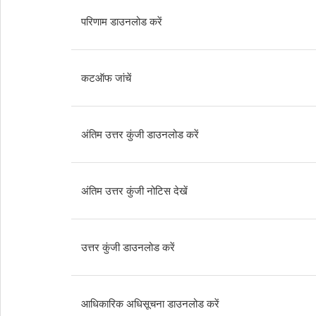
परिणाम डाउनलोड करें
कटऑफ जांचें
अंतिम उत्तर कुंजी डाउनलोड करें
अंतिम उत्तर कुंजी नोटिस देखें
उत्तर कुंजी डाउनलोड करें
आधिकारिक अधिसूचना डाउनलोड करें