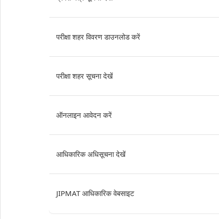
परीक्षा शहर विवरण डाउनलोड करें
परीक्षा शहर सूचना देखें
ऑनलाइन आवेदन करें
आधिकारिक अधिसूचना देखें
JIPMAT आधिकारिक वेबसाइट