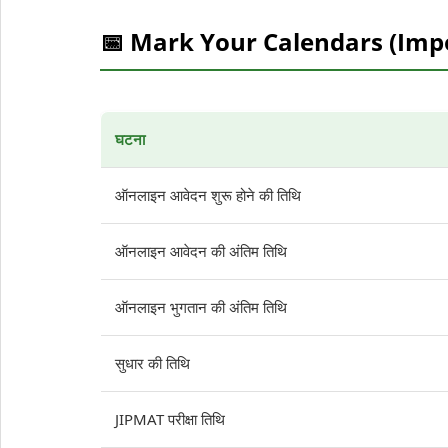
📅 Mark Your Calendars (Imp
घटना
ऑनलाइन आवेदन शुरू होने की तिथि
ऑनलाइन आवेदन की अंतिम तिथि
ऑनलाइन भुगतान की अंतिम तिथि
सुधार की तिथि
JIPMAT परीक्षा तिथि