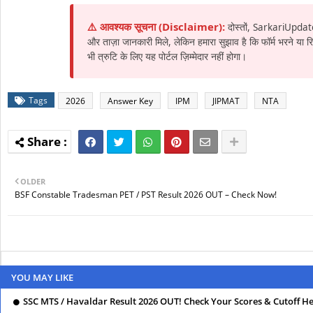
⚠️ आवश्यक सूचना (Disclaimer):
दोस्तों, SarkariUpdat
और ताज़ा जानकारी मिले, लेकिन हमारा सुझाव है कि फॉर्म भरने या
भी त्रुटि के लिए यह पोर्टल ज़िम्मेदार नहीं होगा।
Tags
2026
Answer Key
IPM
JIPMAT
NTA
OLDER
BSF Constable Tradesman PET / PST Result 2026 OUT – Check Now!
YOU MAY LIKE
SSC MTS / Havaldar Result 2026 OUT! Check Your Scores & Cutoff H