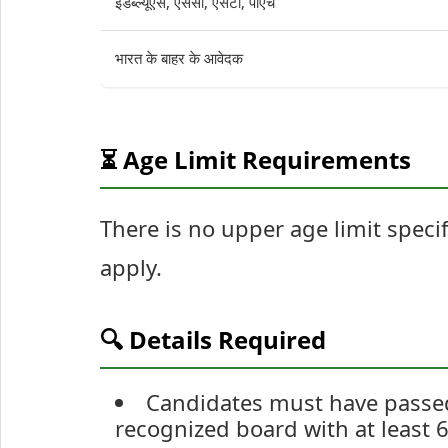
ईडब्ल्यूएस, एससी, एसटी, पीएच
भारत के बाहर के आवेदक
⏳ Age Limit Requirements
There is no upper age limit specif
apply.
🔍 Details Required
Candidates must have passed
recognized board with at least