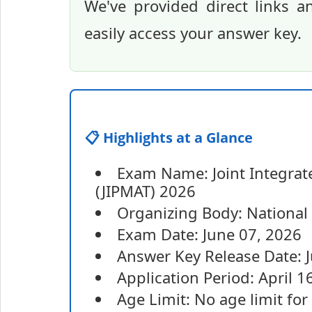
We've provided direct links a
easily access your answer key.
📋 Highlights at a Glance
Exam Name: Joint Integra
(JIPMAT) 2026
Organizing Body: National
Exam Date: June 07, 2026
Answer Key Release Date: 
Application Period: April 1
Age Limit: No age limit for