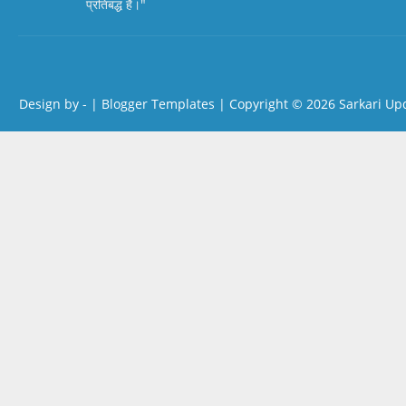
प्रतिबद्ध हैं।"
Design by -
|
Blogger Templates
| Copyright © 2026
Sarkari Up